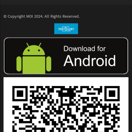
© Copyright
MOI
2024. All Rights Reserved.
အကြံပြုစာ