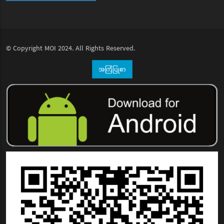
© Copyright
MOI
2024. All Rights Reserved.
အကြံပြုစာ