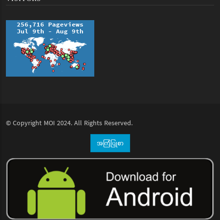
© Copyright
MOI
2024. All Rights Reserved.
အကြံပြုစာ